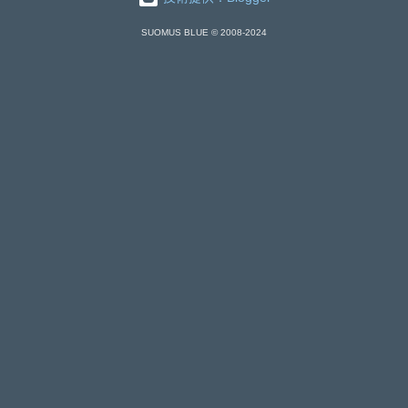
SUOMUS BLUE © 2008-2024