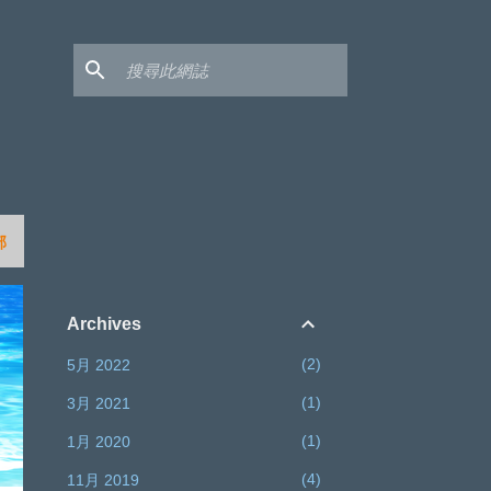
部
Archives
2
5月 2022
1
3月 2021
1
1月 2020
4
11月 2019