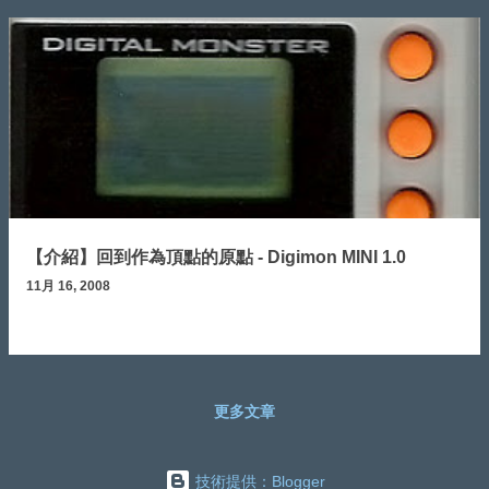
【介紹】回到作為頂點的原點 - Digimon MINI 1.0
11月 16, 2008
更多文章
技術提供：Blogger