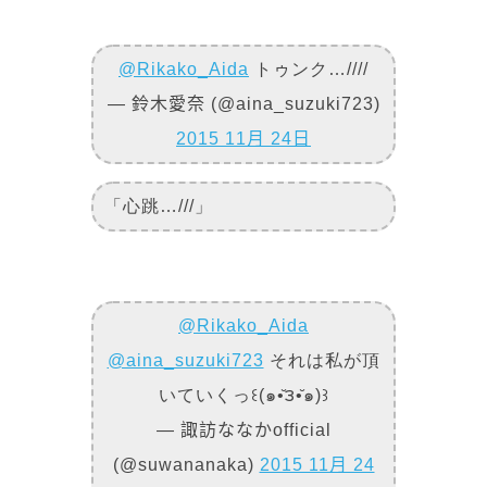
@Rikako_Aida
トゥンク…////
— 鈴木愛奈 (@aina_suzuki723)
2015 11月 24日
「心跳…///」
@Rikako_Aida
@aina_suzuki723
それは私が頂
いていくっ꒰(๑•̆౩•̆๑)꒱
— 諏訪ななかofficial
(@suwananaka)
2015 11月 24