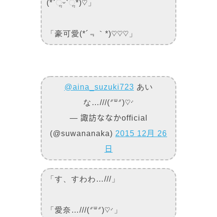
(*ˊૢᵕˋૢ*)♡」
「豪可愛(*´﹃｀*)♡♡♡」
@aina_suzuki723
あい
な…///(ᐥᐜᐥ)♡ᐝ
— 諏訪ななかofficial
(@suwananaka)
2015 12月 26
日
「す、すわわ…///」
「愛奈…///(ᐥᐜᐥ)♡ᐝ」