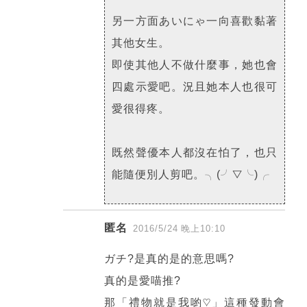
另一方面あいにゃ一向喜歡黏著
其他女生。
即使其他人不做什麼事，她也會
四處示愛吧。況且她本人也很可
愛很得疼。
既然聲優本人都沒在怕了，也只
能隨便別人剪吧。╮(╯▽╰)╭
匿名
2016/5/24 晚上10:10
ガチ?是真的是的意思嗎?
真的是愛喵推?
那「禮物就是我喲♡」這種發動會