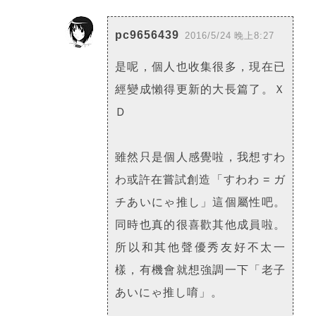
pc9656439
2016/5/24 晚上8:27
是呢，個人也收集很多，現在已
經變成懶得更新的大長篇了。Ｘ
Ｄ
雖然只是個人感覺啦，我想すわ
わ或許在嘗試創造「すわわ = ガ
チあいにゃ推し」這個屬性吧。
同時也真的很喜歡其他成員啦。
所以和其他聲優秀友好不太一
樣，有機會就想強調一下「老子
あいにゃ推し唷」。