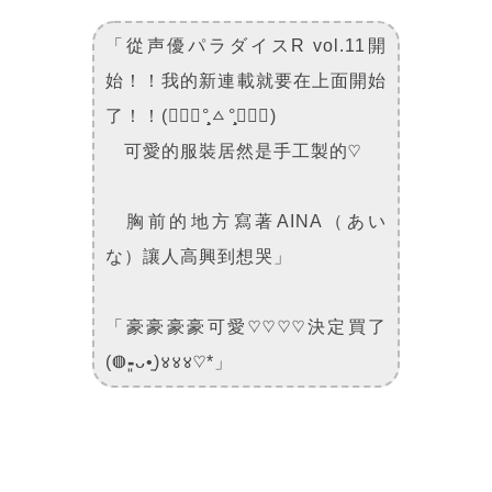
「從声優パラダイスR vol.11開
始！！我的新連載就要在上面開始
了！！(๑⃙⃘°̧̧̧ㅿ°̧̧̧๑⃙⃘)
可愛的服裝居然是手工製的♡
胸前的地方寫著AINA（あい
な）讓人高興到想哭」
「豪豪豪豪可愛♡♡♡♡決定買了
(◍⁃͈ᴗ•͈)४४४♡*」