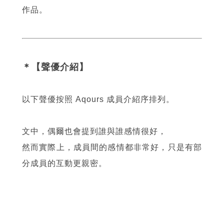
作品。
＊【聲優介紹】
以下聲優按照 Aqours 成員介紹序排列。
文中，偶爾也會提到誰與誰感情很好，
然而實際上，成員間的感情都非常好，只是有部
分成員的互動更親密。