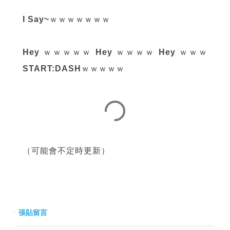
I Say~
ｗｗｗｗｗｗｗ
Hey
ｗｗｗｗｗ
Hey
ｗｗｗｗ
Hey
ｗｗｗ
START:DASH
ｗｗｗｗｗ
（可能會不定時更新）
>
張貼留言