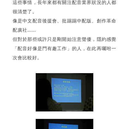
這些事情，長年來都有關注配音業界狀況的人都
很清楚了。
像是中文配音後援會、批踢踢中配版、創作革命
配廣社......
但對於那些或許只是剛開始注意聲優，隱約感覺
「配音好像是門有趣工作」的人，在此再囑咐一
次會比較好。