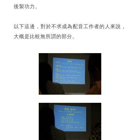
後製功力。
以下這邊，對於不求成為配音工作者的人來說，
大概是比較無所謂的部分。