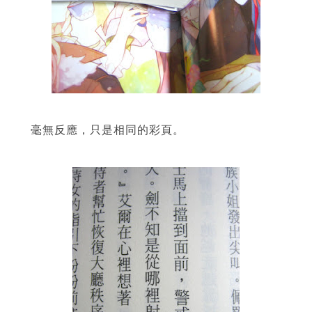
毫無反應，只是相同的彩頁。