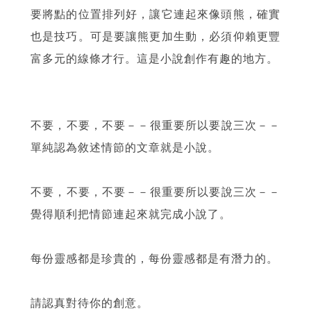
要將點的位置排列好，讓它連起來像頭熊，確實
也是技巧。可是要讓熊更加生動，必須仰賴更豐
富多元的線條才行。這是小說創作有趣的地方。
不要，不要，不要－－很重要所以要說三次－－
單純認為敘述情節的文章就是小說。
不要，不要，不要－－很重要所以要說三次－－
覺得順利把情節連起來就完成小說了。
每份靈感都是珍貴的，每份靈感都是有潛力的。
請認真對待你的創意。